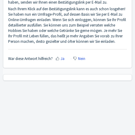
haben, senden wir Ihnen einen Bestätigungslink per E-Mail zu.
Nach Ihrem Klick auf den Bestätigungslink kann es auch schon losgehen!
Sie haben nun ein Umfrage-Profil, auf dessen Basis wir Sie per E-Mail zu
Online-Umfragen einladen. Wenn Sie sich einloggen, können Sie Ihr Profil
detaillierter ausfüllen. Sie können uns zum Beispiel verraten welche
Hobbies Sie haben oder welche Getränke Sie gerne mögen. Je mehr Sie
Ihr Profil mit Leben füllen, das heißt je mehr Angaben Sie vorab zu Ihrer
Person machen, desto gezielter und öfter können wir Sie einladen.
War diese Antwort hilfreich?
Ja
Nein