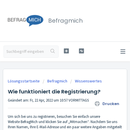
Befragmich
Lösungsstartseite
Befragmich
Wissenswertes
Wie funktioniert die Registrierung?
Geändert am: Fr, 22 Apr, 2022 um 10:57 VORMITTAGS
Drucken
Um sich bei uns zu registrieren, besuchen Sie einfach unsere
Website
BefragMich
und klicken Sie auf „Mitmachen“. Nachdem Sie uns
Ihren Namen, Ihre E-Mail-Adresse und ein paar weitere Angaben mitgeteilt